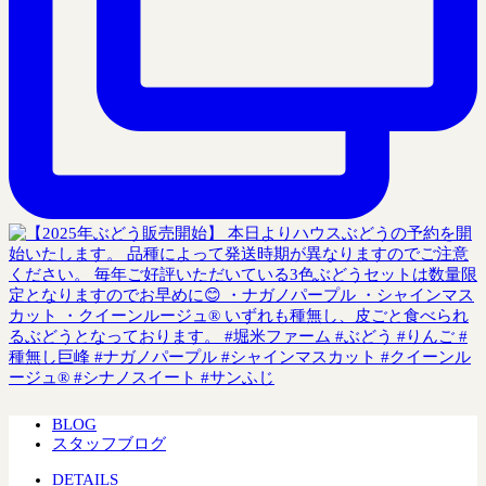
BLOG
スタッフブログ
DETAILS