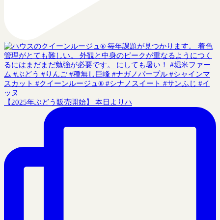
【2025年ぶどう販売開始】 本日よりハ