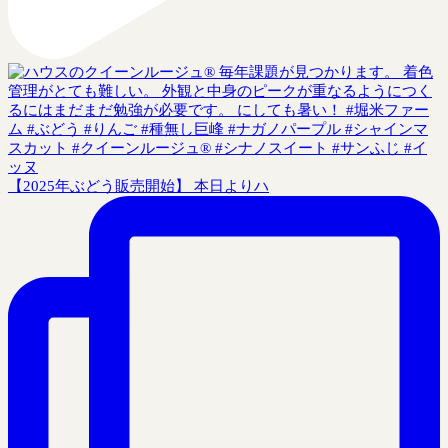
【2025年ぶどう販売開始】 本日よりハ