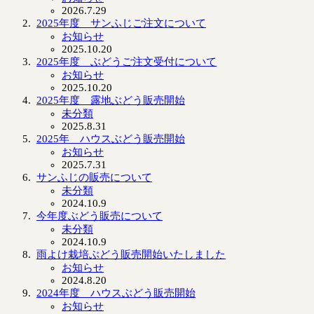
2026.7.29
2025年度 サンふじご注文について
お知らせ
2025.10.20
2025年度 ぶどうご注文受付について
お知らせ
2025.10.20
2025年度 露地ぶどう販売開始
未分類
2025.8.31
2025年 ハウスぶどう販売開始
お知らせ
2025.7.31
サンふじの販売について
未分類
2024.10.9
今年度ぶどう販売について
未分類
2024.10.9
雨よけ栽培ぶどう販売開始いたしました
お知らせ
2024.8.20
2024年度 ハウスぶどう販売開始
お知らせ