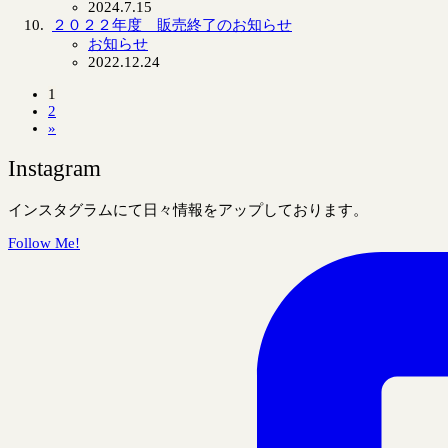
2024.7.15
２０２２年度 販売終了のお知らせ
お知らせ
2022.12.24
1
2
»
Instagram
インスタグラムにて日々情報をアップしております。
Follow Me!